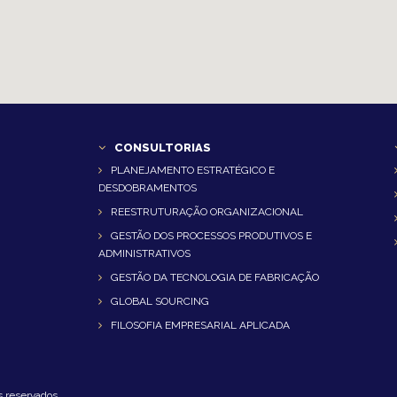
CONSULTORIAS
PLANEJAMENTO ESTRATÉGICO E
DESDOBRAMENTOS
REESTRUTURAÇÃO ORGANIZACIONAL
GESTÃO DOS PROCESSOS PRODUTIVOS E
ADMINISTRATIVOS
GESTÃO DA TECNOLOGIA DE FABRICAÇÃO
GLOBAL SOURCING
FILOSOFIA EMPRESARIAL APLICADA
s reservados