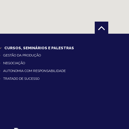
CURSOS, SEMINÁRIOS E PALESTRAS
GESTÃO DA PRODUÇÃO
NEGOCIAÇÃO
AUTONOMIA COM RESPONSABILIDADE
TRATADO DE SUCESSO