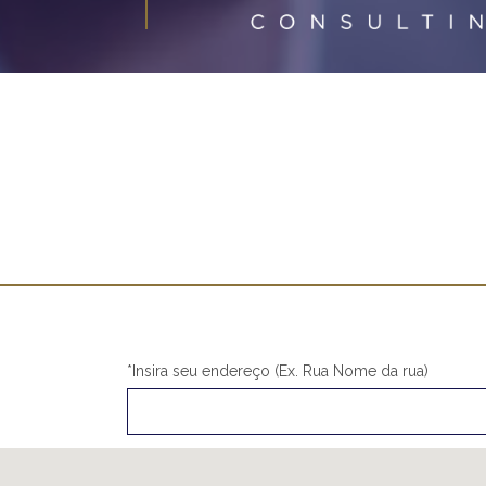
*Insira seu endereço (Ex. Rua Nome da rua)