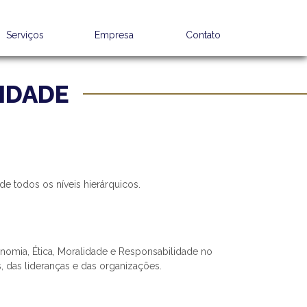
Serviços
Empresa
Contato
IDADE
de todos os níveis hierárquicos.
nomia, Ética, Moralidade e Responsabilidade no
, das lideranças e das organizações.