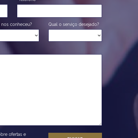
 nos conheceu?
Qual o serviço desejado?
bre ofertas e