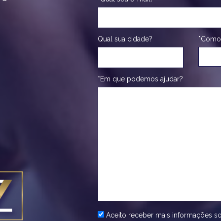
Qual sua cidade?
*Como
*Em que podemos ajudar?
Aceito receber mais informações so