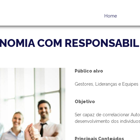
Home
NOMIA COM RESPONSABIL
Público alvo
Gestores, Lideranças e Equipes 
Objetivo
Ser capaz de correlacionar Auto
desenvolvimento dos indivíduos
Principais Conteúdos